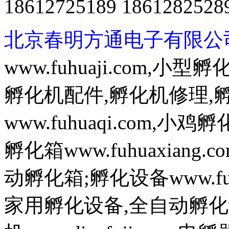
18612725189 1861282528
北京春明方通电子有限公
www.fuhuaji.com,
孵化机配件,孵化机修理,
www.fuhuaqi.com,
孵化箱www.fuhuaxian
动孵化箱;孵化设备www.fuh
家用孵化设备,全自动孵化