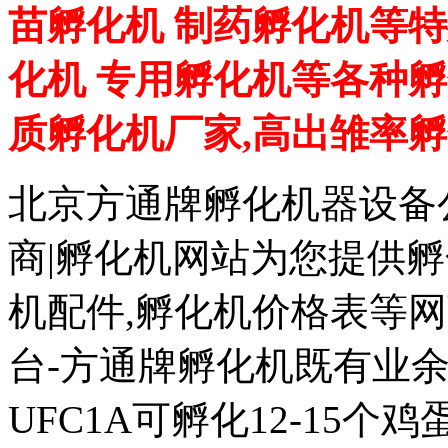
苗孵化机 制药孵化机等特
化机 专用孵化机等各种孵
质孵化机厂家,高出雏率
北京方通牌孵化机器设备公
商|孵化机网站为您提供孵
机配件,孵化机价格表等
台-方通牌孵化机既有业余
UFC1A可孵化12-15个鸡蛋