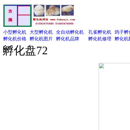
小型孵化机
大型孵化机
全自动孵化机
孔雀孵化机
鸽子孵
孵化机价格
孵化机图片
孵化机品牌
孵化机修理
孵化机
孵化盘72