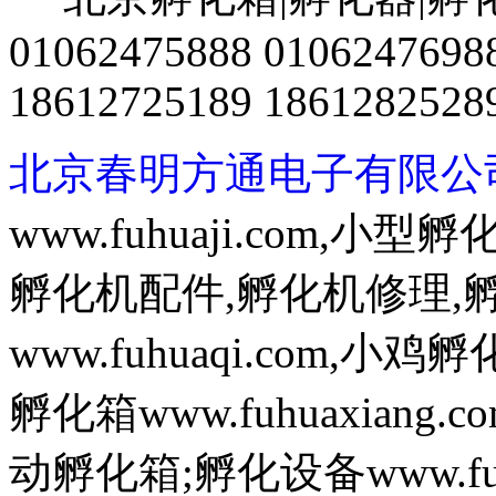
01062475888 0106247698
18612725189 1861282528
北京春明方通电子有限公
www.fuhuaji.com,
孵化机配件,孵化机修理,
www.fuhuaqi.com,
孵化箱www.fuhuaxian
动孵化箱;孵化设备www.fuh