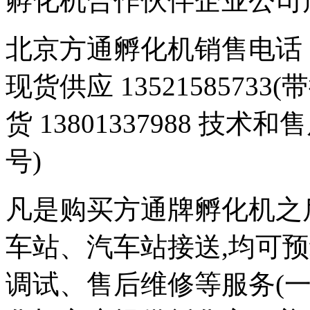
孵化机合作伙伴企业公司产品 豆
北京方通孵化机销售电话 01
现货供应 1352158573
货 13801337988 技术和
号)
凡是购买方通牌孵化机之
车站、汽车站接送,均可
调试、售后维修等服务(一