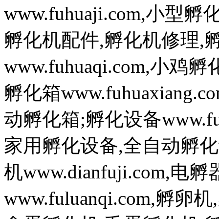
www.fuhuaji.com,
孵化机配件,孵化机修理,
www.fuhuaqi.com,
孵化箱www.fuhuaxian
动孵化箱;孵化设备www.fuh
家用孵化设备,全自动孵化
机www.dianfuji.com
www.fuluanqi.com