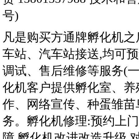
号)
凡是购买方通牌孵化机之
车站、汽车站接送,均可
调试、售后维修等服务(一
化机客户提供孵化室、养
作、网络宣传、种蛋雏苗
务。孵化机修理:预约上
障,孵化机改进改造升级,对外