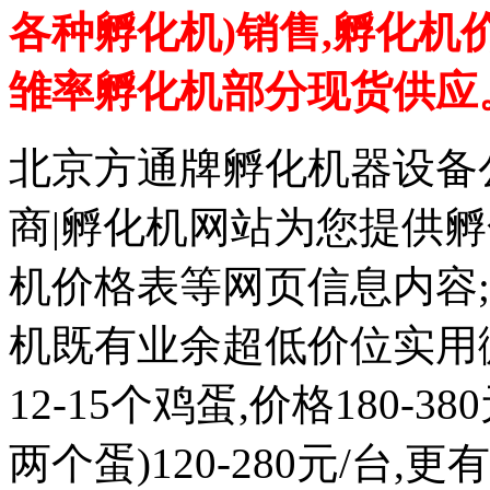
各种孵化机)销售,孵化机
雏率孵化机部分现货供应
北京方通牌孵化机器设备公
商|孵化机网站为您提供孵
机价格表等网页信息内容
机既有业余超低价位实用微
12-15个鸡蛋,价格180-
两个蛋)120-280元/