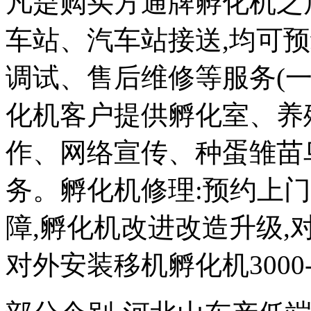
凡是购买方通牌孵化机之
车站、汽车站接送,均可
调试、售后维修等服务(一
化机客户提供孵化室、养
作、网络宣传、种蛋雏苗
务。孵化机修理:预约上
障,孵化机改进改造升级,对外
对外安装移机孵化机3000-