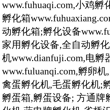
www.fuhuaqi.com,
孵化箱www.fuhuaxian
动孵化箱;孵化设备www.fuh
家用孵化设备,全自动孵化
机www.dianfuji.com
www.fuluanqi.com
禽蛋孵化机,毛蛋孵化机;孵蛋机w
孵蛋箱,孵蛋设备; 方通