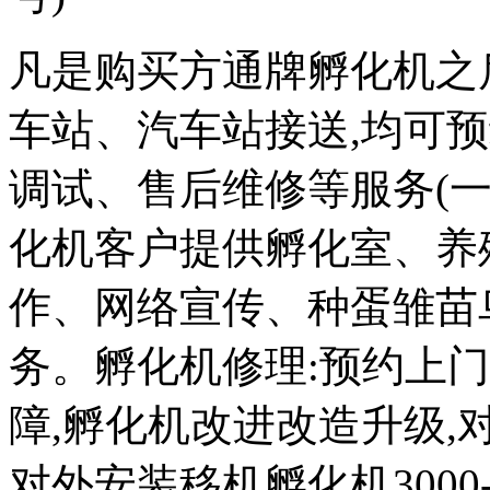
凡是购买方通牌孵化机之
车站、汽车站接送,均可
调试、售后维修等服务(一
化机客户提供孵化室、养
作、网络宣传、种蛋雏苗
务。孵化机修理:预约上
障,孵化机改进改造升级,对外
对外安装移机孵化机3000-