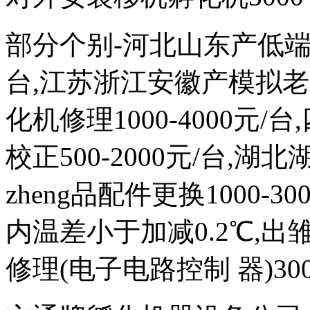
部分个别-河北山东产低端次品
台,江苏浙江安徽产模拟
化机修理1000-4000元
校正500-2000元/台,
zheng品配件更换1000-
内温差小于加减0.2℃,出雏
修理(电子电路控制 器)300