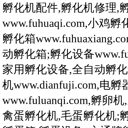
孵化机配件,孵化机修理,
www.fuhuaqi.com,
孵化箱www.fuhuaxian
动孵化箱;孵化设备www.fuh
家用孵化设备,全自动孵化
机www.dianfuji.com
www.fuluanqi.com
禽蛋孵化机,毛蛋孵化机;孵蛋机w