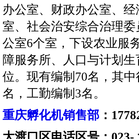
办公室、财政办公室、经
室、社会治安综合治理委
公室6个室，下设农业服
障服务所、人口与计划生
位。现有编制70名，其中
名，工勤编制3名。
重庆孵化机销售部
：1778
大渡口区电话区号：023- 