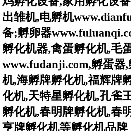
鸡孵化设备,家用孵化设备
出雏机,电孵机www.dianf
备;孵卵器www.fuluanq
孵化机器,禽蛋孵化机,毛
www.fudanji.com,
机,海孵牌孵化机,福辉牌
化机,天特星孵化机,孔雀
孵化机,春明牌孵化机,春
亨牌孵化机等孵化机品牌