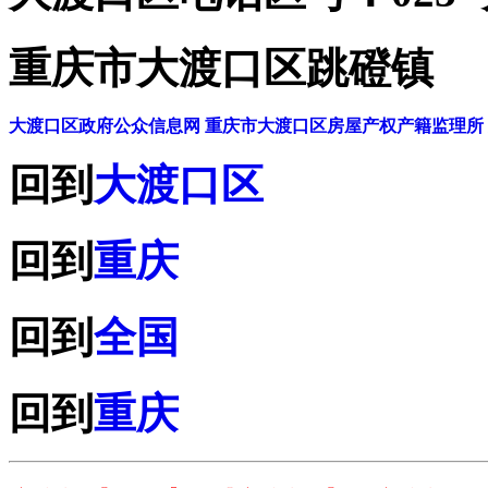
重庆市大渡口区跳磴镇
大渡口区政府公众信息网
重庆市大渡口区房屋产权产籍监理所
回到
大渡口区
回到
重庆
回到
全国
回到
重庆