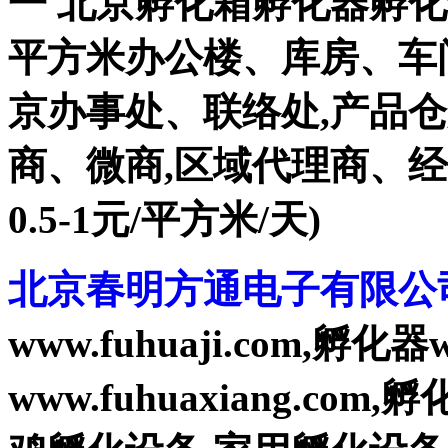
一 北京孵化箱孵化器孵化设
平方米办公楼、库房、车
京办事处、联络处,产品
商、微商,区域代理商、
0.5-1元/平方米/天)
北京春明方通电子有限公
www.fuhuaji.com,孵化器
www.fuhuaxiang.com,孵