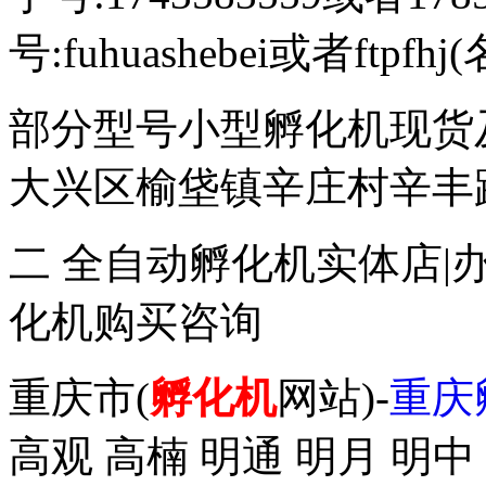
号:fuhuashebei或者ftp
部分型号小型孵化机现货
大兴区榆垡镇辛庄村辛丰路47
二 全自动孵化机实体店|
化机购买咨询
重庆市(
孵化机
网站)-
重庆
高观 高楠 明通 明月 明中