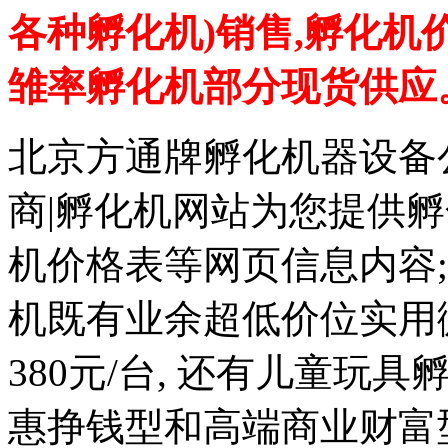
各种孵化机)销售,孵化机
雏率孵化机部分现货供应
北京方通牌孵化机器设备公
商|孵化机网站为您提供孵
机价格表等网页信息内容
机既有业余超低价位实用微小
380元/台, 还有儿童玩具
惠挣钱型和高端商业财富型