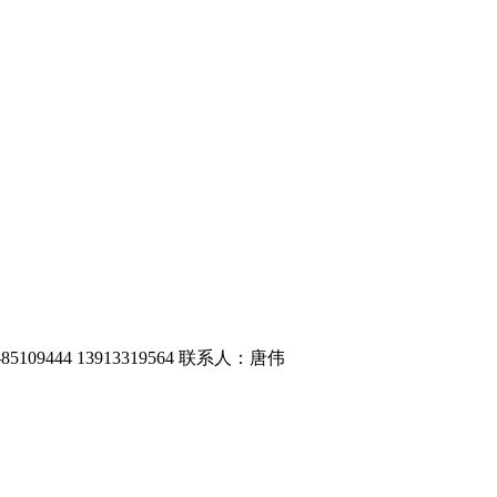
9444 13913319564 联系人：唐伟