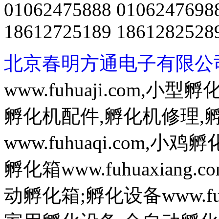
01062475888 0106247698
18612725189 1861282528
北京春明方通电子有限公
www.fuhuaji.com,
孵化机配件,孵化机修理,
www.fuhuaqi.com,
孵化箱www.fuhuaxian
动孵化箱;孵化设备www.fuh