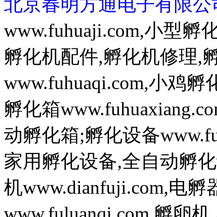
北京春明方通电子有限公
www.fuhuaji.com,
孵化机配件,孵化机修理,
www.fuhuaqi.com,
孵化箱www.fuhuaxian
动孵化箱;孵化设备www.fuh
家用孵化设备,全自动孵化
机www.dianfuji.com
www.fuluanqi.com