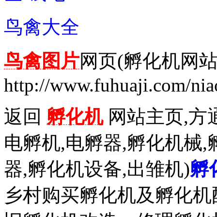
鸟禽大全
鸟禽图片
网页(孵化机网站
http://www.fuhuaji.com/nia
返回
孵化机
网站主页,方通
电孵机,电孵器,孵化机械,
器,孵化机设备,出雏机)
孵
乡村购买孵化机及孵化机