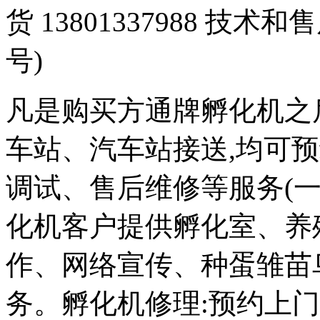
货 13801337988 技术和
号)
凡是购买方通牌孵化机之
车站、汽车站接送,均可
调试、售后维修等服务(一
化机客户提供孵化室、养
作、网络宣传、种蛋雏苗
务。孵化机修理:预约上