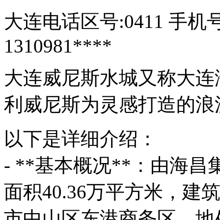
大连电话区号:0411 手机号段
1310981****
大连威尼斯水城又称大连
利威尼斯为灵感打造的浪
以下是详细介绍：
- **基本概况**：由海
面积40.36万平方米，建
市中山区东港商务区，地