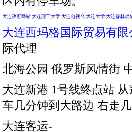
区内有停车场。
大连政府网站
大连理工大学
大连电视台
大连大学
大连森林动
大连西玛格国际贸易有限
际代理
北海公园 俄罗斯风情街 
大连新港 1号线终点站 
车几分钟到大路边 右走
大连客运-