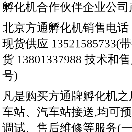
孵化机合作伙伴企业公司产品 豆
北京方通孵化机销售电话 01
现货供应 1352158573
货 13801337988 技术和
号)
凡是购买方通牌孵化机之
车站、汽车站接送,均可
调试、售后维修等服务(一