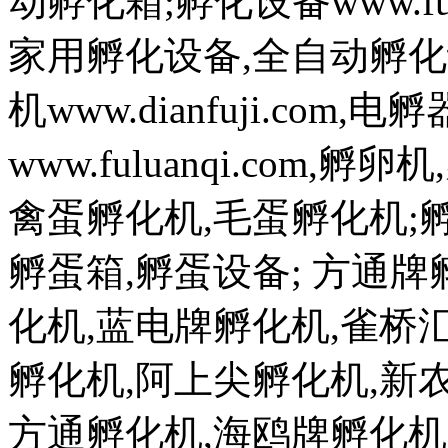
动孵化箱;孵化设备www.fuh
家用孵化设备,全自动孵化
机www.dianfuji.com
www.fuluanqi.com
禽蛋孵化机,毛蛋孵化机;孵蛋机w
孵蛋箱,孵蛋设备; 方通
化机,蓝电牌孵化机,雀桥
孵化机,阿上尖孵化机,新
方通孵化机,海鸥牌孵化