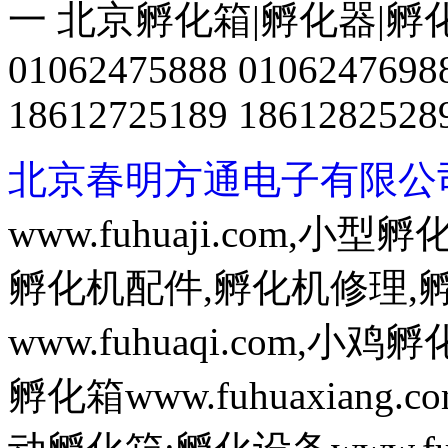
一 北京孵化箱|孵化器|孵
01062475888 0106247698
18612725189 1861282528
北京春明方通电子有限公
www.fuhuaji.com,
孵化机配件,孵化机修理,
www.fuhuaqi.com,
孵化箱www.fuhuaxian