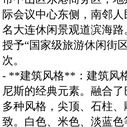
际会议中心东侧，南邻人
名大连休闲景观道滨海路。
授予“国家级旅游休闲街区
次。
- **建筑风格**：建
尼斯的经典元素。融合了
多种风格，尖顶、石柱、
致。白色、米色、淡蓝色