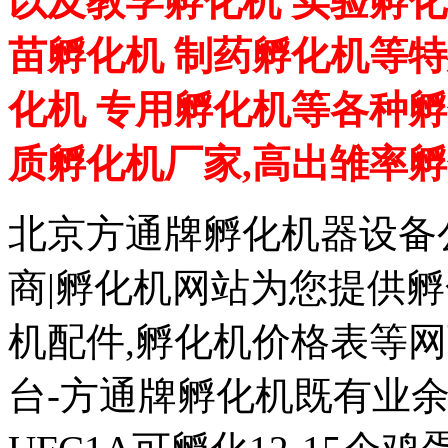
以及教学孵化机 实验孵化
苗孵化机 制药孵化机等特
化机 专用孵化机等各种孵
质孵化机厂家,高出雏率
北京方通牌孵化机器设备公
商|孵化机网站为您提供孵
机配件,孵化机价格表等
台-方通牌孵化机既有业余