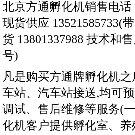
北京方通孵化机销售电话 01
现货供应 1352158573
货 13801337988 技术和
号)
凡是购买方通牌孵化机之
车站、汽车站接送,均可
调试、售后维修等服务(一
化机客户提供孵化室、养