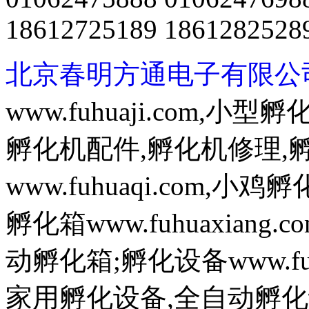
18612725189 1861282528
北京春明方通电子有限公
www.fuhuaji.com,
孵化机配件,孵化机修理,
www.fuhuaqi.com,
孵化箱www.fuhuaxian
动孵化箱;孵化设备www.fuh
家用孵化设备,全自动孵化