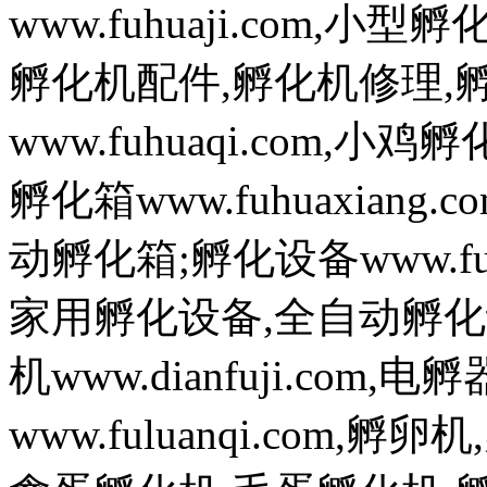
www.fuhuaji.com,
孵化机配件,孵化机修理,
www.fuhuaqi.com,
孵化箱www.fuhuaxian
动孵化箱;孵化设备www.fuh
家用孵化设备,全自动孵化
机www.dianfuji.com
www.fuluanqi.com