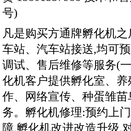
号)
凡是购买方通牌孵化机之
车站、汽车站接送,均可
调试、售后维修等服务(一
化机客户提供孵化室、养
作、网络宣传、种蛋雏苗
务。孵化机修理:预约上
障,孵化机改进改造升级,对外