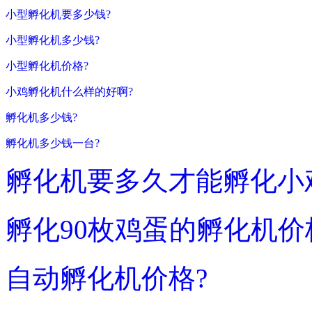
小型孵化机要多少钱?
小型孵化机多少钱?
小型孵化机价格?
小鸡孵化机什么样的好啊?
孵化机多少钱?
孵化机多少钱一台?
孵化机要多久才能孵化小
孵化90枚鸡蛋的孵化机价
自动孵化机价格?