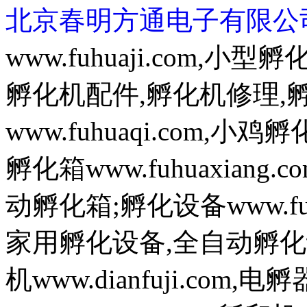
北京春明方通电子有限公
www.fuhuaji.com,
孵化机配件,孵化机修理,
www.fuhuaqi.com,
孵化箱www.fuhuaxian
动孵化箱;孵化设备www.fuh
家用孵化设备,全自动孵化
机www.dianfuji.com