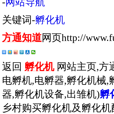
-
网站导航
关键词-
孵化机
方通知道
网页http://www.fu
返回
孵化机
网站主页,方通
电孵机,电孵器,孵化机械,
器,孵化机设备,出雏机)
孵
乡村购买孵化机及孵化机