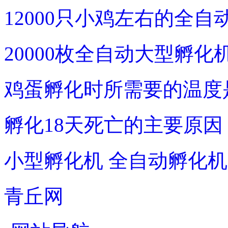
12000只小鸡左右的全自
20000枚全自动大型孵化
鸡蛋孵化时所需要的温度
孵化18天死亡的主要原因
小型孵化机
全自动孵化机
青丘网