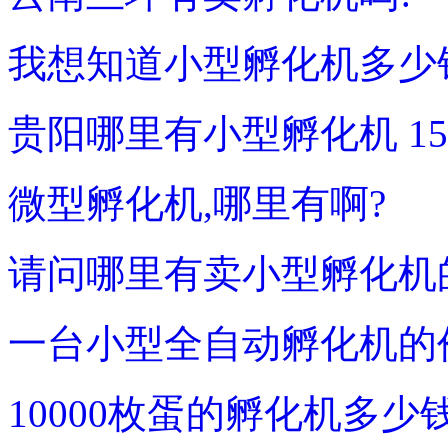
我想知道小型孵化机多少
贵阳哪里有小型孵化机 1
微型孵化机,哪里有啊?
请问哪里有卖小型孵化机
一台小型全自动孵化机的
10000枚蛋的孵化机多少