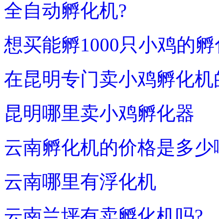
全自动孵化机?
想买能孵1000只小鸡的孵
在昆明专门卖小鸡孵化机
昆明哪里卖小鸡孵化器
云南孵化机的价格是多少
云南哪里有浮化机
云南兰坪有卖孵化机吗?