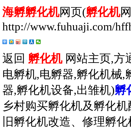
海孵孵化机
网页(
孵化机
网
http://www.fuhuaji.com/hff
返回
孵化机
网站主页,方通
电孵机,电孵器,孵化机械,
器,孵化机设备,出雏机)
孵
乡村购买孵化机及孵化机
旧孵化机改造、修理孵化机事务