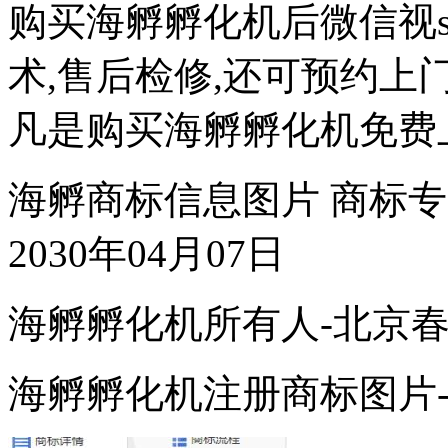
购买海孵孵化机后微信视s
术,售后检修,还可预约上
凡是购买海孵孵化机免费
海孵商标信息图片 商标专用
2030年04月07日
海孵孵化机所有人-北京
海孵孵化机注册商标图片