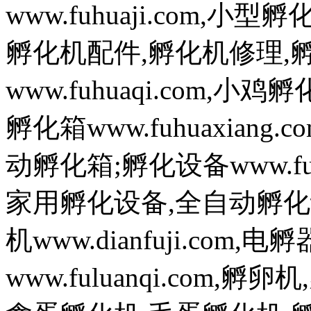
www.fuhuaji.com,
孵化机配件,孵化机修理,
www.fuhuaqi.com,
孵化箱www.fuhuaxian
动孵化箱;孵化设备www.fuh
家用孵化设备,全自动孵化
机www.dianfuji.com
www.fuluanqi.com