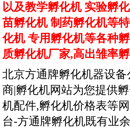
以及教学孵化机 实验孵化
苗孵化机 制药孵化机等特
化机 专用孵化机等各种孵
质孵化机厂家,高出雏率
北京方通牌孵化机器设备公
商|孵化机网站为您提供孵
机配件,孵化机价格表等
台-方通牌孵化机既有业余