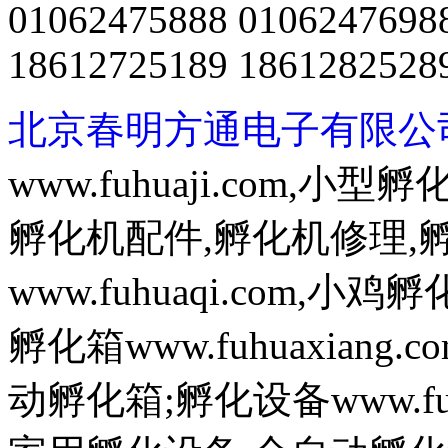
01062475888 0106247698
18612725189 1861282528
北京春明方通电子有限公
www.fuhuaji.com,
孵化机配件,孵化机修理,
www.fuhuaqi.com,
孵化箱www.fuhuaxian
动孵化箱;孵化设备www.fuh