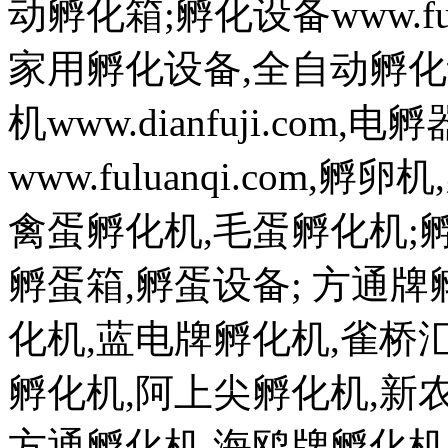
动孵化箱;孵化设备www.fuh
家用孵化设备,全自动孵化
机www.dianfuji.com
www.fuluanqi.com
禽蛋孵化机,毛蛋孵化机;孵蛋机w
孵蛋箱,孵蛋设备; 方通
化机,蓝电牌孵化机,雀桥
孵化机,阿上尖孵化机,新
方通孵化机,海鸥牌孵化