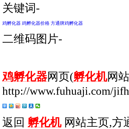
关键词-
鸡孵化器
鸡孵化器价格
方通牌鸡孵化器
二维码图片-
鸡孵化器
网页(
孵化机
网站
http://www.fuhuaji.com/jif
返回
孵化机
网站主页,方通