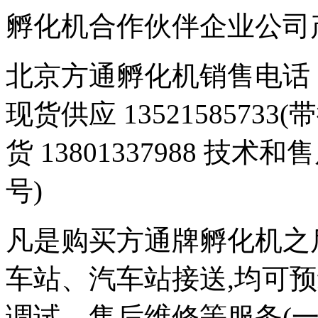
孵化机合作伙伴企业公司产品 豆
北京方通孵化机销售电话 01
现货供应 1352158573
货 13801337988 技术和
号)
凡是购买方通牌孵化机之
车站、汽车站接送,均可
调试、售后维修等服务(一