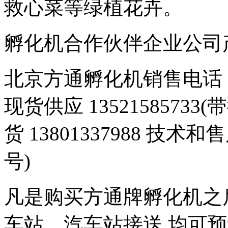
救心菜等绿植花卉。
孵化机合作伙伴企业公司产品 豆
北京方通孵化机销售电话 01
现货供应 1352158573
货 13801337988 技术和
号)
凡是购买方通牌孵化机之
车站、汽车站接送,均可