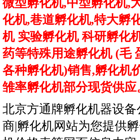
微型孵化机,中型孵化机,
化机,巷道孵化机,特大孵
机 实验孵化机 科研孵化机
药等特殊用途孵化机 (毛
各种孵化机)销售,孵化机
雏率孵化机部分现货供应
北京方通牌孵化机器设备公
商|孵化机网站为您提供孵