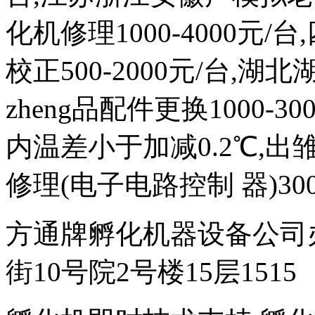
化机修理1000-4000元
校正500-2000元/台,
zheng品配件更换1000-
内温差小于加减0.2℃,出雏
修理(电子电路控制 器)300
方通牌孵化机器设备公司
街10号院2号楼15层1515