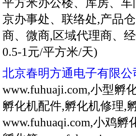
平方米办公楼、库房、车
京办事处、联络处,产品
商、微商,区域代理商、
0.5-1元/平方米/天)
北京春明方通电子有限公
www.fuhuaji.com,
孵化机配件,孵化机修理,
www.fuhuaqi.com,