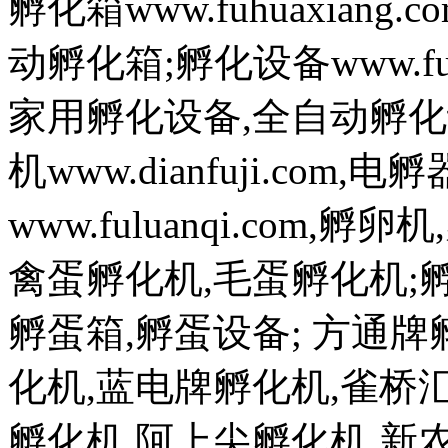
孵化箱www.fuhuaxian
动孵化箱;孵化设备www.fuh
家用孵化设备,全自动孵化
机www.dianfuji.com
www.fuluanqi.com
禽蛋孵化机,毛蛋孵化机;孵蛋机w
孵蛋箱,孵蛋设备; 方通
化机,蓝电牌孵化机,雀桥
孵化机,阿上尖孵化机,新