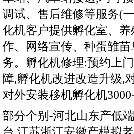
调试、售后维修等服务(一
化机客户提供孵化室、养
作、网络宣传、种蛋雏苗
务。孵化机修理:预约上
障,孵化机改进改造升级,对外
对外安装移机孵化机3000-
部分个别-河北山东产低端次品
台,江苏浙江安徽产模拟