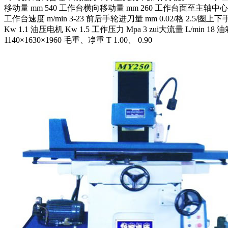
移动量 mm 540 工作台横向移动量 mm 260 工作台面至主轴中心zui
工作台速度 m/min 3-23 前后手轮进刀量 mm 0.02/格 2.5/圈上下手轮
Kw 1.1 油压电机 Kw 1.5 工作压力 Mpa 3 zui大流量 L/min 
1140×1630×1960 毛重、净重 T 1.00、 0.90