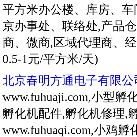
平方米办公楼、库房、车
京办事处、联络处,产品
商、微商,区域代理商、
0.5-1元/平方米/天)
北京春明方通电子有限公
www.fuhuaji.com,
孵化机配件,孵化机修理,
www.fuhuaqi.com,