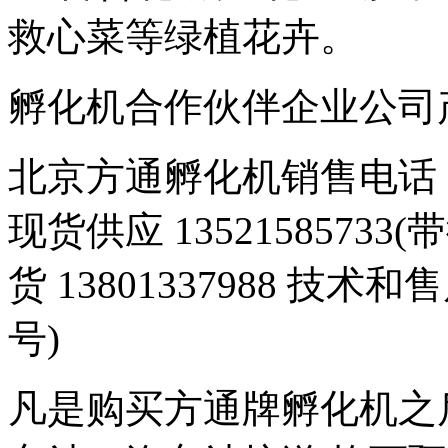
救心菜等绿植花卉。
孵化机合作伙伴企业公司产品 豆
北京方通孵化机销售电话 01
现货供应 1352158573
货 13801337988 技术和
号)
凡是购买方通牌孵化机之