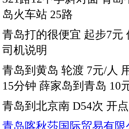
岛火车站 25路
青岛打的很便宜 起步7元
司机说明
青岛到黄岛 轮渡 7元/人 用
15分钟 薛家岛到青岛 10
青岛到北京南 D54次 开点：
青岛喀秋莎国际贸易有限