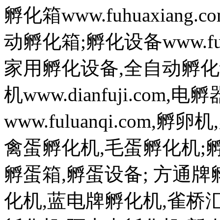
孵化箱www.fuhuaxian
动孵化箱;孵化设备www.fuh
家用孵化设备,全自动孵化
机www.dianfuji.com
www.fuluanqi.com
禽蛋孵化机,毛蛋孵化机;孵蛋机w
孵蛋箱,孵蛋设备; 方通
化机,蓝电牌孵化机,雀桥