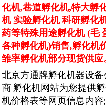
化机,巷道孵化机,特大孵
机 实验孵化机 科研孵化机
药等特殊用途孵化机 (毛
各种孵化机)销售,孵化机
雏率孵化机部分现货供应
北京方通牌孵化机器设备公
商|孵化机网站为您提供孵
机价格表等网页信息内容