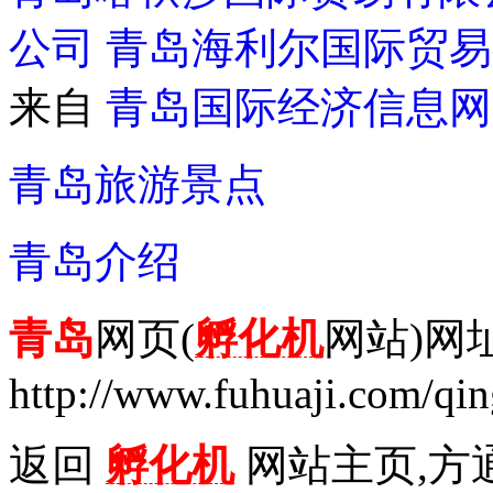
公司
青岛海利尔国际贸易
来自
青岛国际经济信息网
青岛旅游景点
青岛介绍
青岛
网页(
孵化机
网站)网
http://www.fuhuaji.com/qi
返回
孵化机
网站主页,方通