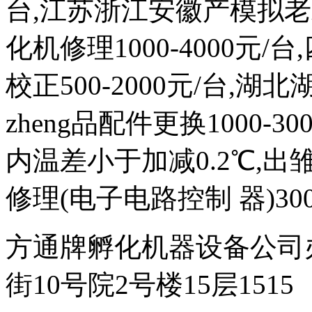
台,江苏浙江安徽产模拟
化机修理1000-4000元
校正500-2000元/台,
zheng品配件更换1000-
内温差小于加减0.2℃,出雏
修理(电子电路控制 器)300
方通牌孵化机器设备公司
街10号院2号楼15层1515