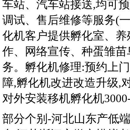
车站、汽车站接送,均可
调试、售后维修等服务(一
化机客户提供孵化室、养
作、网络宣传、种蛋雏苗
务。孵化机修理:预约上
障,孵化机改进改造升级,对外
对外安装移机孵化机3000-
部分个别-河北山东产低端次品