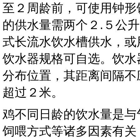
至２周龄前，可使用钟形
的供水量需两个２.５公
式长流水饮水槽供水，或
饮水器规格可自选。饮水
分布位置，其距离间隔不
超过２米。
鸡不同日龄的饮水量是与
饲喂方式等诸多因素有关