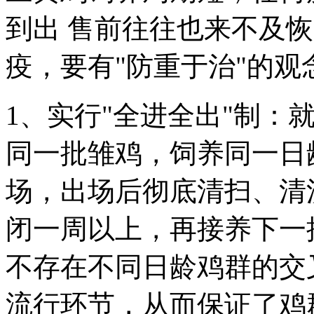
到出 售前往往也来不及
疫，要有"防重于治"的观
1、实行"全进全出"制：
同一批雏鸡，饲养同一日
场，出场后彻底清扫、清
闭一周以上，再接养下一
不存在不同日龄鸡群的交
流行环节，从而保证了鸡