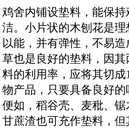
鸡舍内铺设垫料，能保持
洁。小片状的木刨花是理
以能，并有弹性，不易造
草也是良好的垫料，因其
料的利用率，应将其切成
物产品，只要具备良好的
便如，稻谷壳、麦秕、锯
甘蔗渣也可充作垫料，但