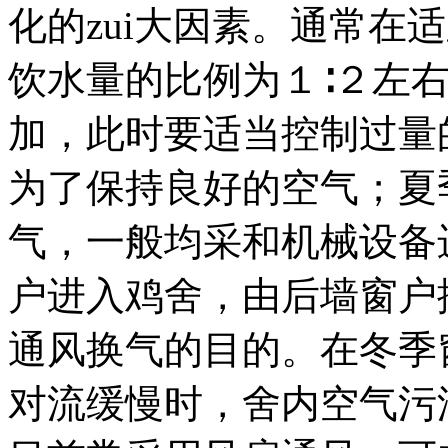
化的zui大因素。通常在
饮水量的比例为１∶２左
加，此时要适当控制过量
为了保持良好的空气；夏
气，一般均采和机械设备
户进入鸡舍，由后墙窗户
通风换气的目的。在冬季
对流缓慢时，舍内空气污