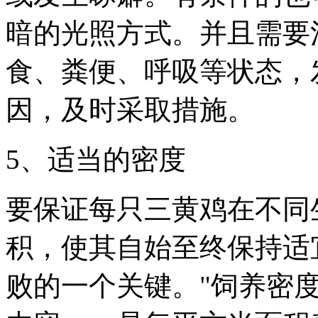
暗的光照方式。并且需要
食、粪便、呼吸等状态，
因，及时采取措施。
5、适当的密度
要保证每只三黄鸡在不同
积，使其自始至终保持适
败的一个关键。"饲养密