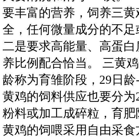
要丰富的营养，饲养三黄
全，任何微量成分的不足
二是要求高能量、高蛋白
养比例配合恰当。 三黄鸡
龄称为育雏阶段，29日龄
黄鸡的饲料供应也要分为
粉料或加工成碎粒，育肥阶
黄鸡的饲喂采用自由采食方