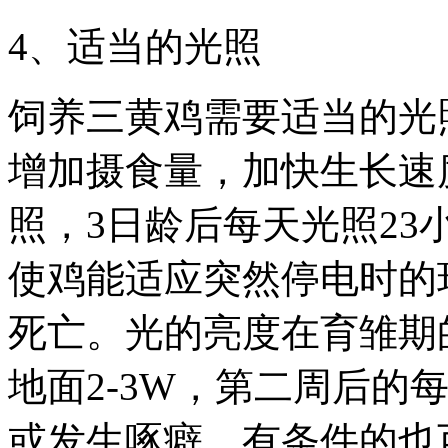
4、适当的光照
饲养三黄鸡需要适当的光
增加摄食量，加快生长速度
照，3日龄后每天光照23
使鸡能适应突然停电时的
死亡。光的亮度在育雏期
地面2-3W，第二周后的每
或发生啄癖。有条件的也可