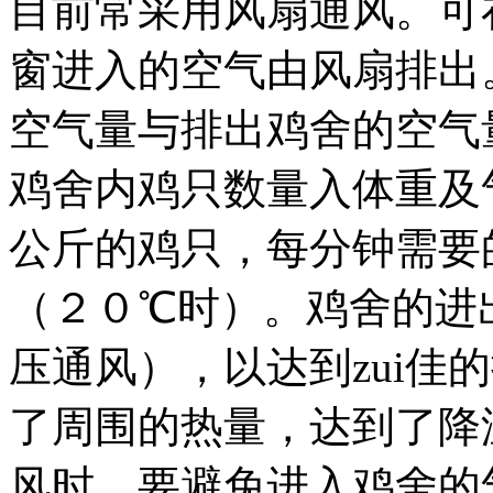
目前常采用风扇通风。可
窗进入的空气由风扇排出
空气量与排出鸡舍的空气
鸡舍内鸡只数量入体重及
公斤的鸡只，每分钟需要
（２０℃时）。鸡舍的进
压通风），以达到zui佳
了周围的热量，达到了降
风时，要避免进入鸡舍的