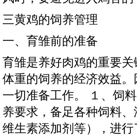
三黄鸡的饲养管理
一、育雏前的准备
育雏是养好肉鸡的重要关
体重的饲养的经济效益。
一切准备工作。 １、饲
养要求，备足各种饲料、
维生素添加剂等），进行