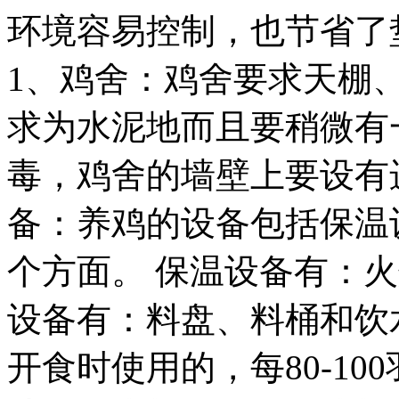
环境容易控制，也节省了
1、鸡舍：鸡舍要求天棚
求为水泥地而且要稍微有
毒，鸡舍的墙壁上要设有
备：养鸡的设备包括保温
个方面。 保温设备有：
设备有：料盘、料桶和饮水
开食时使用的，每80-1