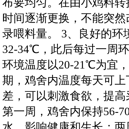
布要均匀。在由小鸡料转
时间逐渐更换，不能突然
录喂料量。 3、良好的环境
32-34℃，此后每过一周
环境温度以20-21℃为宜
期，鸡舍内温度每天可上下
差，可以刺激食欲，提高
第一周，鸡舍内保持56-
水，影响健康和生长；两周