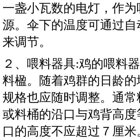
一盏小瓦数的电灯，作为
源。伞下的温度可通过自
来调节。
２、喂料器具:鸡的喂料
料楹。随着鸡群的日龄的
规格也应随时调整。通常
或料桶的沿口与鸡背高度
口的高度不应超过７厘米