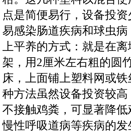
点是简便易行，设备投资
易感染肠道疾病和球虫病
上平养的方式：就是在离地
架，用2厘米左右粗的圆
床，上面铺上塑料网或铁
种方法虽然设备投资较高
不接触鸡粪，可显著降低
慢性呼吸道病等疾病的发