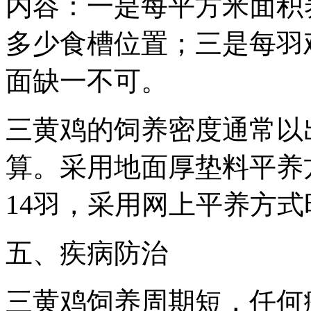
内容：一是每平方米面积
多少食槽位置；三是每羽
面缺一不可。
三黄鸡的饲养密度通常以
算。采用地面厚垫料平养方
14羽，采用网上平养方式
五、疾病防治
三黄鸡饲养周期短，任何