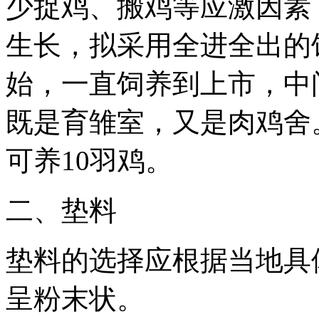
少捉鸡、搬鸡等应激因素
生长，拟采用全进全出的
始，一直饲养到上市，中
既是育雏室，又是肉鸡舍
可养10羽鸡。
二、垫料
垫料的选择应根据当地具
呈粉末状。