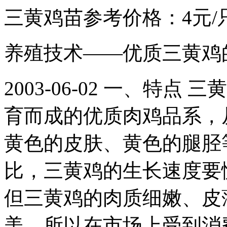
三黄鸡苗参考价格：4元/
养殖技术——优质三黄鸡
2003-06-02 一、特
育而成的优质肉鸡品系，
黄色的皮肤、黄色的腿胫
比，三黄鸡的生长速度要
但三黄鸡的肉质细嫩、皮
美，所以在市场上受到消