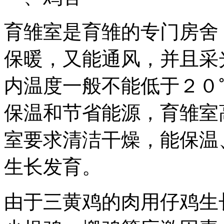
育雏室是育雏的专门房舍
保暖，又能通风，并且采
内温度一般不能低于２０
保温和节省能源，育雏室
室要求清洁干燥，能保温
生长发育。
由于三黄鸡的肉用仔鸡生