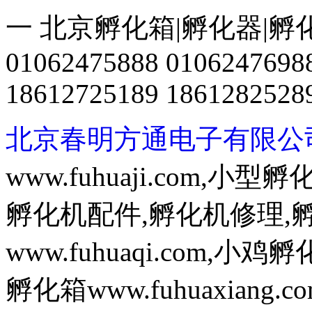
一 北京孵化箱|孵化器|孵
01062475888 0106247698
18612725189 1861282528
北京春明方通电子有限公
www.fuhuaji.com,
孵化机配件,孵化机修理,
www.fuhuaqi.com,
孵化箱www.fuhuaxian