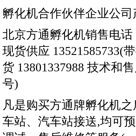
孵化机合作伙伴企业公司产品 豆
北京方通孵化机销售电话 01
现货供应 1352158573
货 13801337988 技术和
号)
凡是购买方通牌孵化机之
车站、汽车站接送,均可