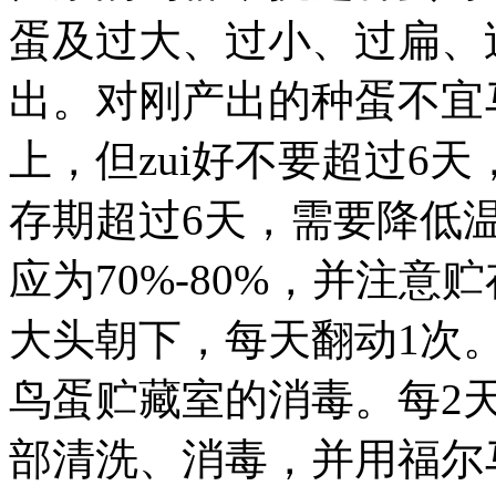
蛋及过大、过小、过扁、
出。对刚产出的种蛋不宜
上，但zui好不要超过6天
存期超过6天，需要降低
应为70%-80%，并注
大头朝下，每天翻动1次。
鸟蛋贮藏室的消毒。每2
部清洗、消毒，并用福尔