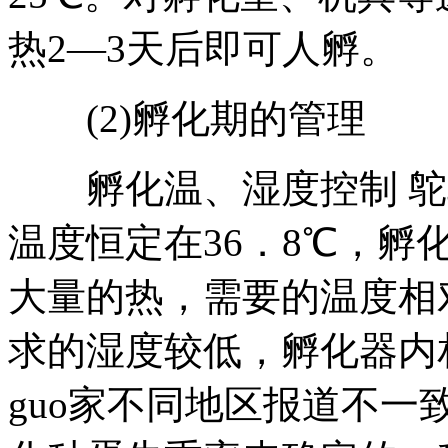
热2—3天后即可人孵。
(2)孵化期的管理
孵化温、湿度控制 鸵鸟
温度恒定在36．8℃，孵
大量的热，需要的温度相
求的湿度较低，孵化器内相
guo家不同地区报道不一