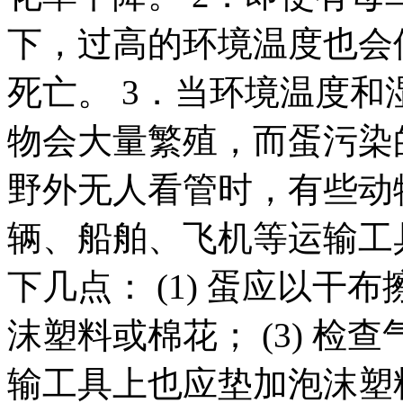
下，过高的环境温度也会
死亡。 3．当环境温度
物会大量繁殖，而蛋污染
野外无人看管时，有些动
辆、船舶、飞机等运输工
下几点： (1) 蛋应以干布
沫塑料或棉花； (3) 检查
输工具上也应垫加泡沫塑