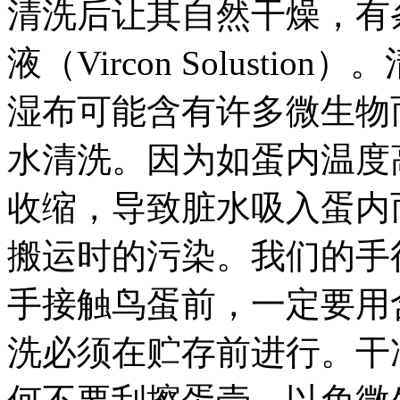
清洗后让其自然干燥，有
液（Vircon Solust
湿布可能含有许多微生物
水清洗。因为如蛋内温度
收缩，导致脏水吸入蛋内
搬运时的污染。我们的手
手接触鸟蛋前，一定要用
洗必须在贮存前进行。干