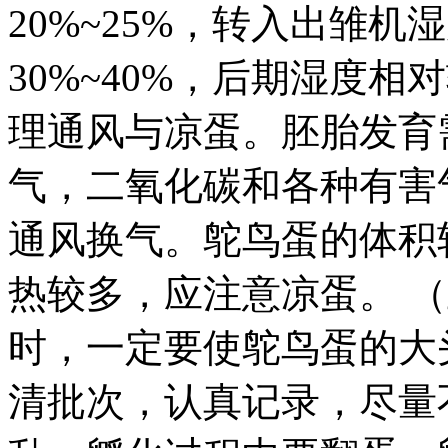
20%~25%，转入出雏
30%~40%，后期湿度相
理通风与凉蛋。胚胎发育
气，二氧化碳和各种有害
通风换气。鸵鸟蛋的体积
热较多，应注意凉蛋。 
时，一定要使鸵鸟蛋的大
清批次，认真记录，尽量