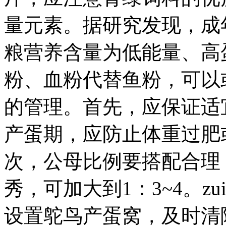
量元素。据研究发现，成
粮营养含量为低能量、高
粉、血粉代替鱼粉，可以或
的管理。首先，应保证适
产蛋期，应防止体重过肥
次，公母比例要搭配合理
秀，可加大到1：3~4。
设置鸵鸟产蛋窝，及时清