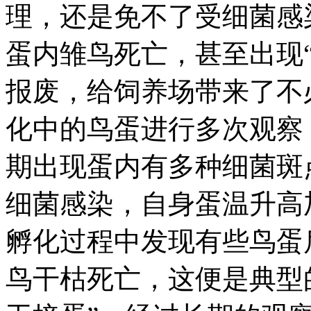
理，还是免不了受细菌感
蛋内雏鸟死亡，甚至出现
报废，给饲养场带来了不
化中的鸟蛋进行多次观察
期出现蛋内有多种细菌斑
细菌感染，自身蛋温升高
孵化过程中发现有些鸟蛋
鸟干枯死亡，这便是典