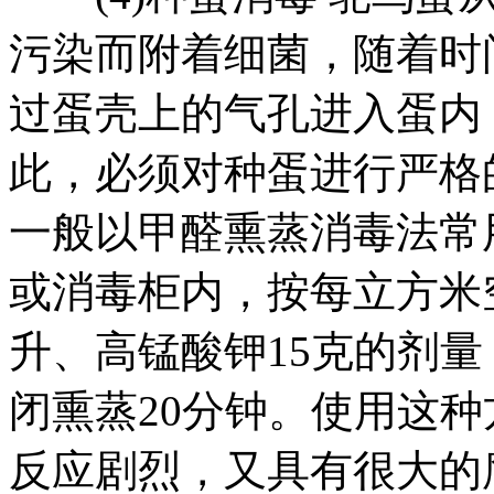
污染而附着细菌，随着时
过蛋壳上的气孔进入蛋内
此，必须对种蛋进行严格
一般以甲醛熏蒸消毒法常
或消毒柜内，按每立方米空
升、高锰酸钾15克的剂量
闭熏蒸20分钟。使用这
反应剧烈，又具有很大的