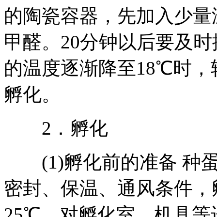
的陶瓷容器，先加入少量
甲醛。20分钟以后要及
的温度逐渐降至18℃时
孵化。
2．孵化
(1)孵化前的准备 种
密封、保温、通风条件，孵
25℃。对孵化室、机具