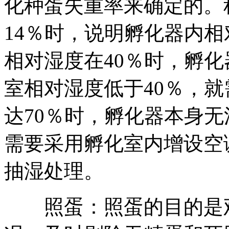
化种蛋失重率来确定的。
14％时，说明孵化器内相
相对湿度在40％时，孵
室相对湿度低于40％，
达70％时，孵化器本身
需要采用孵化室内增设空
抽湿处理。
照蛋：照蛋的目的是观