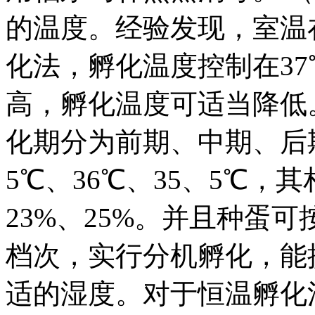
的温度。经验发现，室温在
化法，孵化温度控制在37
高，孵化温度可适当降低
化期分为前期、中期、后
5℃、36℃、35、5℃，
23%、25%。并且种蛋
档次，实行分机孵化，能提
适的湿度。对于恒温孵化