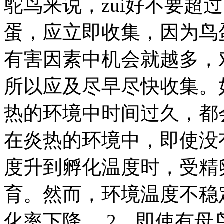
鸵鸟来说，zui好不要超过
蛋，应立即收集，因为鸟
有害因素中机会就越多，
所以应及尽早尽快收集。
热的环境中时间过久，都
在炎热的环境中，即使没
度升到孵化温度时，受精
育。然而，环境温度不稳
化率下降。 2．即使有