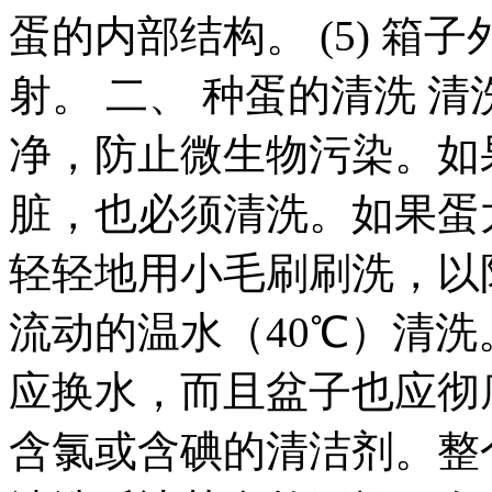
蛋的内部结构。 (5) 
射。 二、 种蛋的清洗 
净，防止微生物污染。如
脏，也必须清洗。如果蛋
轻轻地用小毛刷刷洗，以防
流动的温水（40℃）清
应换水，而且盆子也应彻
含氯或含碘的清洁剂。整