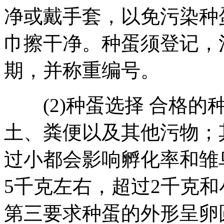
净或戴手套，以免污染种
巾擦干净。种蛋须登记，
期，并称重编号。
(2)种蛋选择 合格的
土、粪便以及其他污物；
过小都会影响孵化率和雏
5千克左右，超过2千克
第三要求种蛋的外形呈卵圆