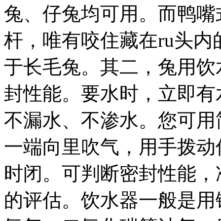
兔、仔兔均可用。而鸭嘴
杆，唯有咬住藏在ru头
于长毛兔。其二，兔用饮水
封性能。要水时，立即有
不漏水、不渗水。您可用
一端向里吹气，用手拨动
时闭。可判断密封性能，
的评估。饮水器一般是用