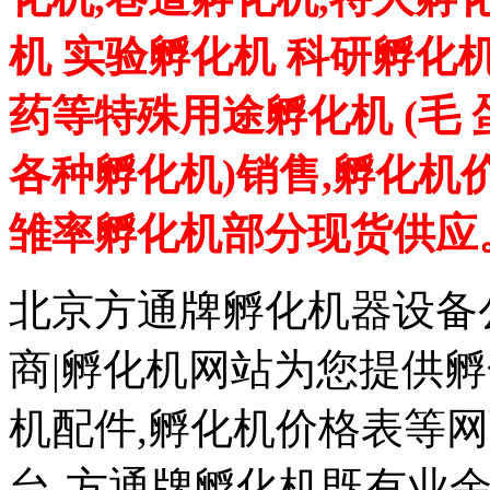
机 实验孵化机 科研孵化机
药等特殊用途孵化机 (毛
各种孵化机)销售,孵化机
雏率孵化机部分现货供应
北京方通牌孵化机器设备公
商|孵化机网站为您提供孵
机配件,孵化机价格表等
台-方通牌孵化机既有业余