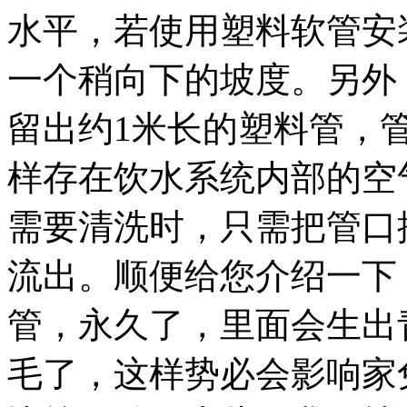
水平，若使用塑料软管安装
一个稍向下的坡度。另外，
留出约1米长的塑料管，
样存在饮水系统内部的空
需要清洗时，只需把管口
流出。顺便给您介绍一下
管，永久了，里面会生出
毛了，这样势必会影响家