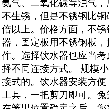
氨气、二氧化碳等浊气，
不生锈，但是不锈钢比铜
倍以上。价格方面，不锈
器，固定板用不锈钢板，
作。选择饮水器也应当考
择不同连接方式。 规模
接式的。饮水器安装方便
工具，一把剪刀即可。兔
在笼里位置确定之后。您