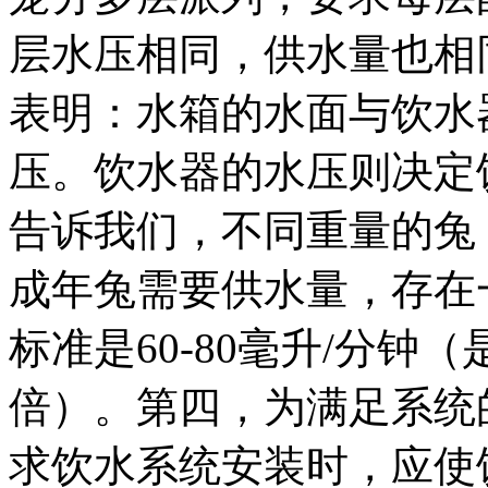
层水压相同，供水量也相
表明：水箱的水面与饮水
压。饮水器的水压则决定
告诉我们，不同重量的兔
成年兔需要供水量，存在一
标准是60-80毫升/分钟
倍）。第四，为满足系统的
求饮水系统安装时，应使