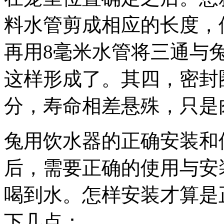
料水管剪成相应的长度，
再用8毫米水管将三通与
这样形成了。其四，密封
分，寿命相差悬殊，只是
兔用饮水器的正确安装和
后，需要正确的使用与安
喝到水。怎样安装才算是
下几点：