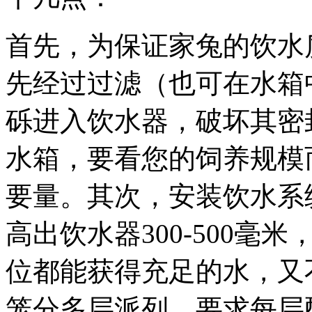
首先，为保证家兔的饮水
先经过过滤（也可在水箱
砾进入饮水器，破坏其密
水箱，要看您的饲养规模而
要量。其次，安装饮水系
高出饮水器300-500
位都能获得充足的水，又
笼分多层派列，要求每层