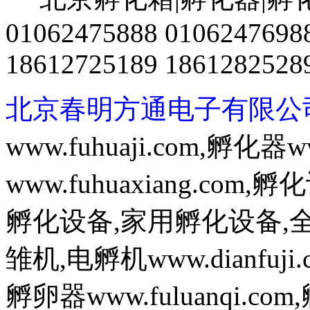
01062475888 0106247698
18612725189 1861282528
北京春明方通电子有限公
www.fuhuaji.com,孵化器w
www.fuhuaxiang.com,孵
孵化设备,家用孵化设备,
雏机,电孵机www.dianfuj
孵卵器www.fuluanqi.