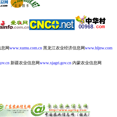
信息网
www.xumu.com.cn
黑龙江农业经济信息网
www.hljnw.com
ov.cn
新疆农业信息网
www.xjagri.gov.cn
内蒙农业信息网