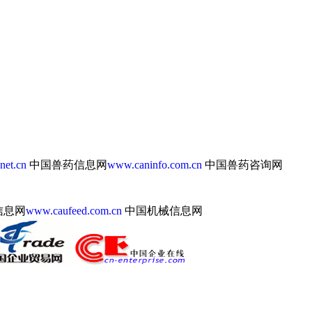
net.cn
中国兽药信息网
www.caninfo.com.cn
中国兽药咨询网
信息网
www.caufeed.com.cn
中国机械信息网