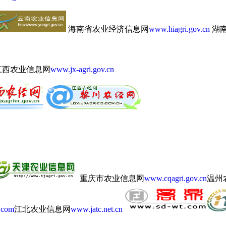
海南省农业经济信息网
www.hiagri.gov.cn
湖
江西农业信息网
www.jx-agri.gov.cn
重庆市农业信息网
www.cqagri.gov.cn
温州
.com
江北农业信息网
www.jatc.net.cn