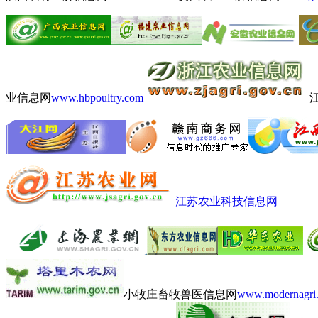
业信息网
www.hbpoultry.com
江苏农业科技信息网
小牧庄畜牧兽医信息网
www.modernagri