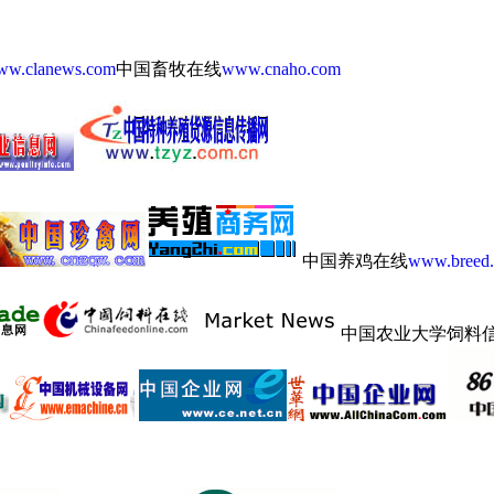
ww.clanews.com
中国畜牧在线
www.cnaho.com
中国养鸡在线
www.breed.
中国农业大学饲料