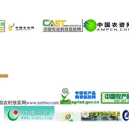
国农村致富网
www.zeefoo.com