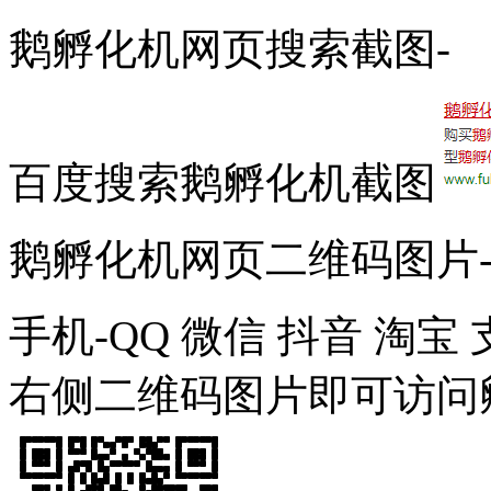
鹅孵化机网页搜索截图-
百度搜索鹅孵化机截图
鹅孵化机网页二维码图片
手机-QQ 微信 抖音 淘
右侧二维码图片即可访问