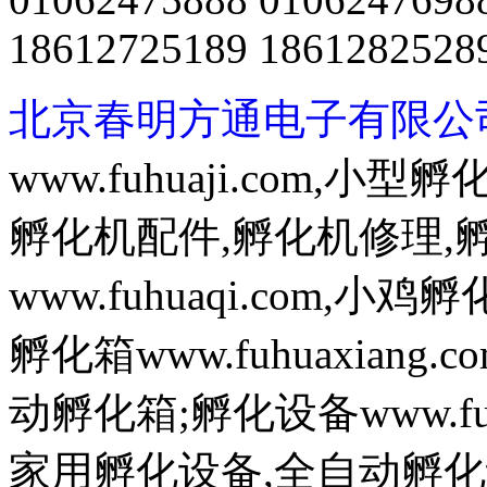
18612725189 1861282528
北京春明方通电子有限公
www.fuhuaji.com,
孵化机配件,孵化机修理,
www.fuhuaqi.com,
孵化箱www.fuhuaxian
动孵化箱;孵化设备www.fuh
家用孵化设备,全自动孵化