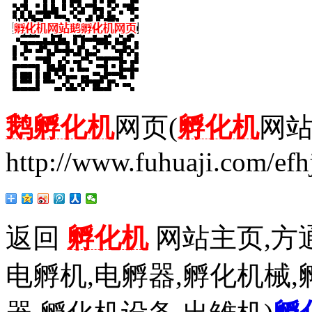
鹅孵化机
网页(
孵化机
网站
http://www.fuhuaji.com/efh
返回
孵化机
网站主页,方通
电孵机,电孵器,孵化机械,