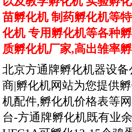
以及教学孵化机 实验孵化
苗孵化机 制药孵化机等特
化机 专用孵化机等各种孵
质孵化机厂家,高出雏率
北京方通牌孵化机器设备公
商|孵化机网站为您提供孵
机配件,孵化机价格表等
台-方通牌孵化机既有业余