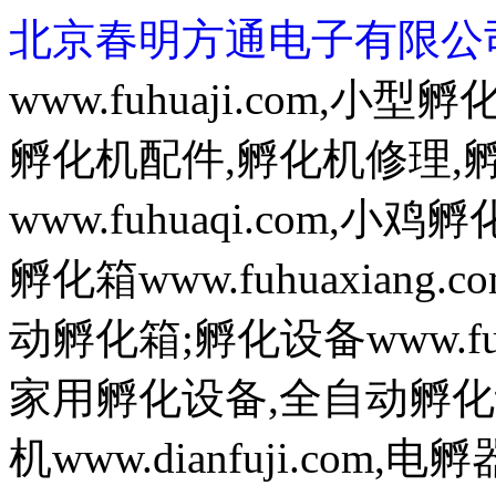
北京春明方通电子有限公
www.fuhuaji.com,
孵化机配件,孵化机修理,
www.fuhuaqi.com,
孵化箱www.fuhuaxian
动孵化箱;孵化设备www.fuh
家用孵化设备,全自动孵化
机www.dianfuji.com