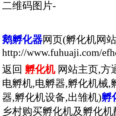
二维码图片-
鹅孵化器
网页(孵化机网站
http://www.fuhuaji.com/ef
返回
孵化机
网站主页,方通
电孵机,电孵器,孵化机械,
器,孵化机设备,出雏机)
孵
乡村购买孵化机及孵化机