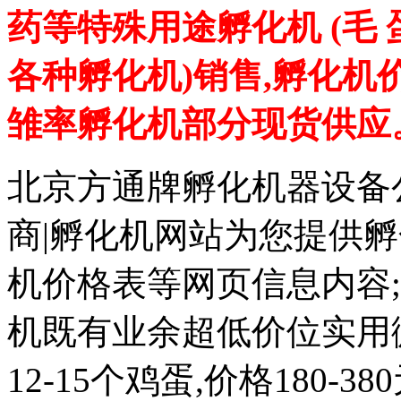
药等特殊用途孵化机 (毛
各种孵化机)销售,孵化机
雏率孵化机部分现货供应
北京方通牌孵化机器设备公
商|孵化机网站为您提供孵
机价格表等网页信息内容
机既有业余超低价位实用微
12-15个鸡蛋,价格180-