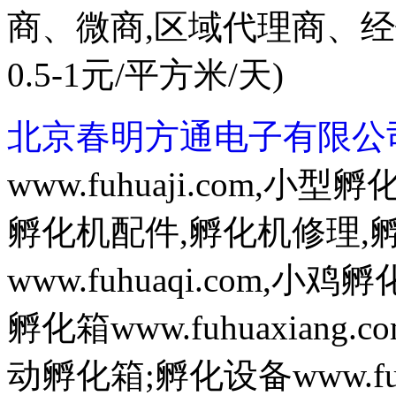
商、微商,区域代理商、
0.5-1元/平方米/天)
北京春明方通电子有限公
www.fuhuaji.com,
孵化机配件,孵化机修理,
www.fuhuaqi.com,
孵化箱www.fuhuaxian
动孵化箱;孵化设备www.fuh