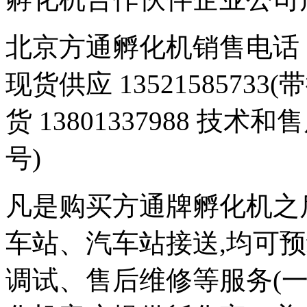
北京方通孵化机销售电话 01
现货供应 1352158573
货 13801337988 技术和
号)
凡是购买方通牌孵化机之
车站、汽车站接送,均可
调试、售后维修等服务(一