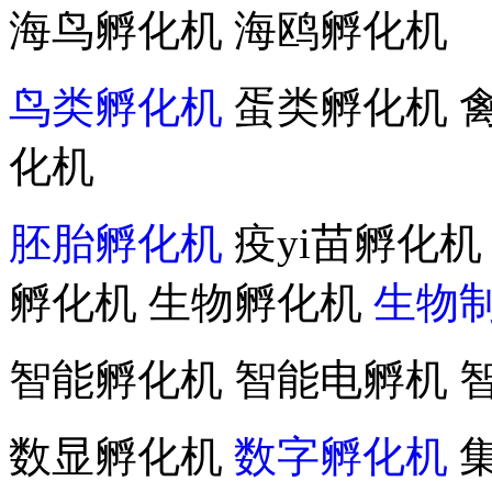
海鸟孵化机 海鸥孵化机
鸟类孵化机
蛋类孵化机 
化机
胚胎孵化机
疫yi苗孵化机
孵化机 生物孵化机
生物
智能孵化机 智能电孵机 
数显孵化机
数字孵化机
集