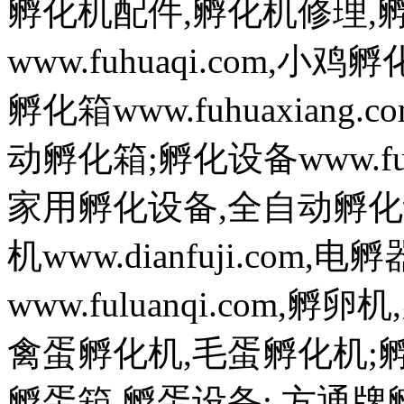
孵化机配件,孵化机修理,
www.fuhuaqi.com,
孵化箱www.fuhuaxian
动孵化箱;孵化设备www.fuh
家用孵化设备,全自动孵化
机www.dianfuji.com
www.fuluanqi.com
禽蛋孵化机,毛蛋孵化机;孵蛋机w
孵蛋箱,孵蛋设备; 方通