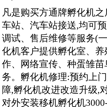
凡是购买方通牌孵化机之
车站、汽车站接送,均可
调试、售后维修等服务(一
化机客户提供孵化室、养
作、网络宣传、种蛋雏苗
务。孵化机修理:预约上
障,孵化机改进改造升级,对外
对外安装移机孵化机3000-