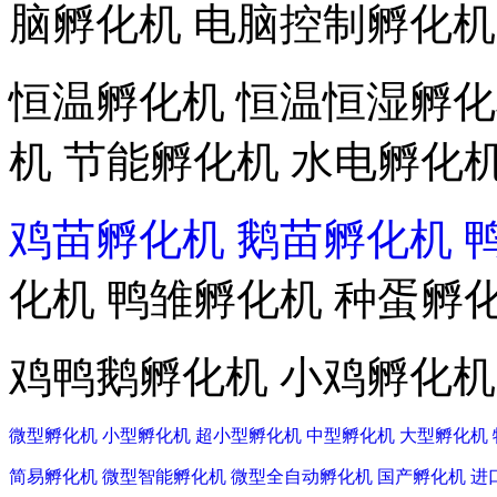
脑孵化机 电脑控制孵化机
恒温孵化机 恒温恒湿孵化
机 节能孵化机 水电孵化
鸡苗孵化机
鹅苗孵化机
化机 鸭雏孵化机 种蛋孵
鸡鸭鹅孵化机 小鸡孵化机
微型孵化机
小型孵化机
超小型孵化机
中型孵化机
大型孵化机
简易孵化机
微型智能孵化机
微型全自动孵化机
国产孵化机
进