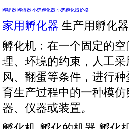
孵卵器
孵蛋器
小鸡孵化器
小鸡孵化器价格
家用孵化器
生产用孵化器
孵化机：在一个固定的空
理、环境的约束，人工采
风、翻蛋等条件，进行种
育生产过程中的一种模仿
器、仪器或装置。
孵化机-孵化的机器 孵化