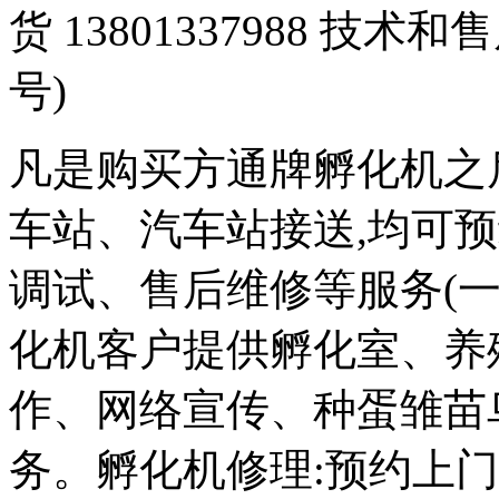
货 13801337988 技术和
号)
凡是购买方通牌孵化机之
车站、汽车站接送,均可
调试、售后维修等服务(一
化机客户提供孵化室、养
作、网络宣传、种蛋雏苗
务。孵化机修理:预约上