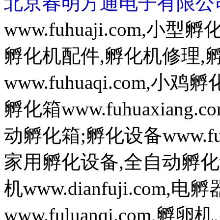
北京春明方通电子有限公
www.fuhuaji.com,
孵化机配件,孵化机修理,
www.fuhuaqi.com,
孵化箱www.fuhuaxian
动孵化箱;孵化设备www.fuh
家用孵化设备,全自动孵化
机www.dianfuji.com
www.fuluanqi.com