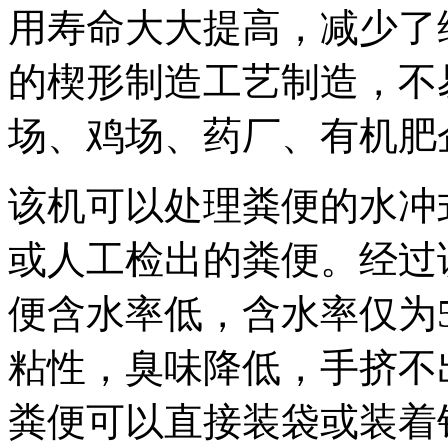
用寿命大大提高，减少了
的楔形制造工艺制造，不
场、鸡场、药厂、有机肥企
该机可以处理粪便的水冲
或人工检出的粪便。经过
便含水率低，含水率仅为5
粘性，臭味降低，手挤不
粪便可以直接装袋或装着