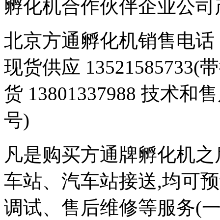
孵化机合作伙伴企业公司产品 豆
北京方通孵化机销售电话 01
现货供应 1352158573
货 13801337988 技术和
号)
凡是购买方通牌孵化机之
车站、汽车站接送,均可
调试、售后维修等服务(一